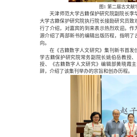
图
1
第二届古文献
天津师范大学古籍保护研究院副院长李
大学古籍保护研究院执行院长接励研究员致
行了介绍，对嘉宾的到来表示热烈欢迎。作
源介绍了两部新书的编辑出版历程，指明了
向。
在《古籍数字人文研究》集刊新书首发
学古籍保护研究院常务副院长姚伯岳教授、
授、《古籍数字人文研究》编辑部黄晓霞主
辞，介绍了该集刊举办的宗旨和创办历程。