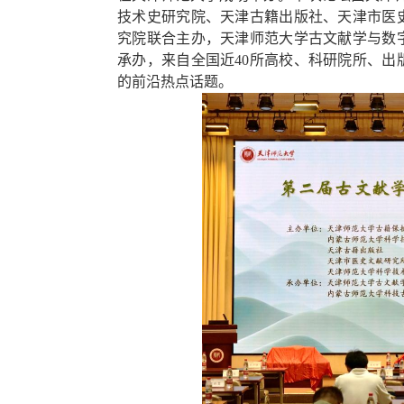
技术史研究院、天津古籍出版社、天津市医
究院联合主办，天津师范大学古文献学与数
承办，来自全国近40所高校、科研院所、出
的前沿热点话题。